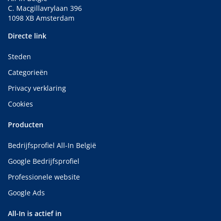
C. Macgillavrylaan 396
1098 XB Amsterdam
Directe link
Steden
Categorieën
Privacy verklaring
Cookies
Producten
Bedrijfsprofiel All-In België
Google Bedrijfsprofiel
Professionele website
Google Ads
All-In is actief in