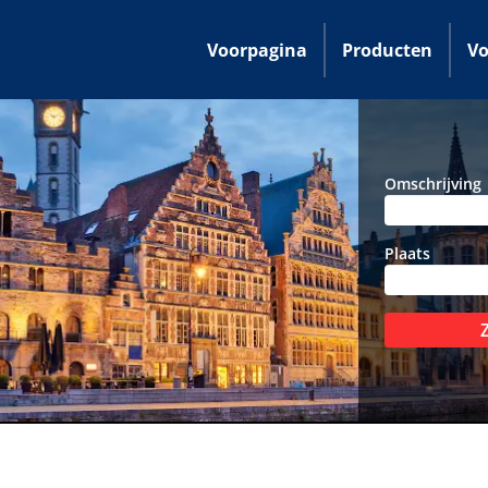
Voorpagina
Producten
Vo
Omschrijving
Plaats