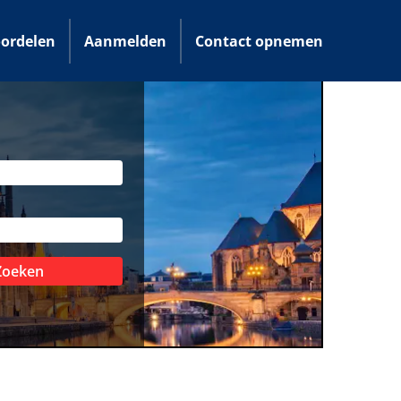
ordelen
Aanmelden
Contact opnemen
Zoeken