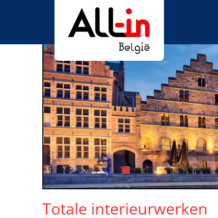
Totale interieurwerken