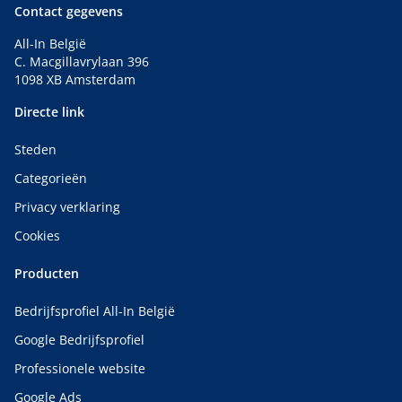
Contact gegevens
All-In België
C. Macgillavrylaan 396
1098 XB Amsterdam
Directe link
Steden
Categorieën
Privacy verklaring
Cookies
Producten
Bedrijfsprofiel All-In België
Google Bedrijfsprofiel
Professionele website
Google Ads