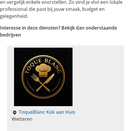
en vergelijk enkele voorstellen. Zo vind je vlot een lokale
professional die past bij jouw smaak, budget en
gelegenheid.
Interesse in deze diensten? Bekijk dan onderstaande
bedrijven
ToqueBlanc Kok aan Huis
Wetteren