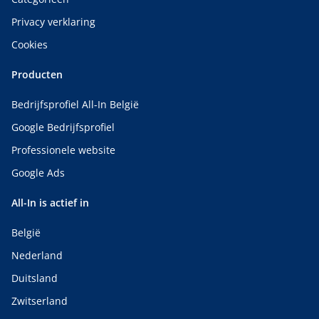
Privacy verklaring
Cookies
Producten
Bedrijfsprofiel All-In België
Google Bedrijfsprofiel
Professionele website
Google Ads
All-In is actief in
België
Nederland
Duitsland
Zwitserland