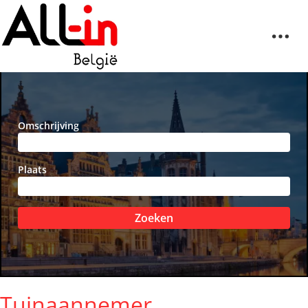
Omschrijving
Plaats
Zoeken
Tuinaannemer