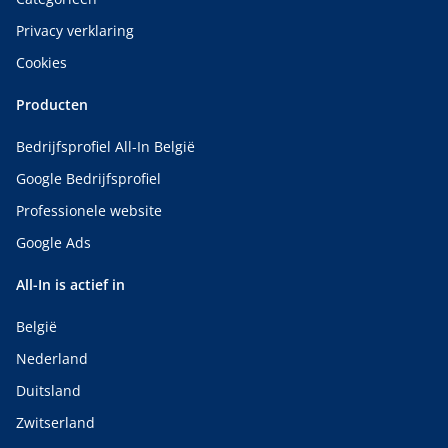
Privacy verklaring
Cookies
Producten
Bedrijfsprofiel All-In België
Google Bedrijfsprofiel
Professionele website
Google Ads
All-In is actief in
België
Nederland
Duitsland
Zwitserland