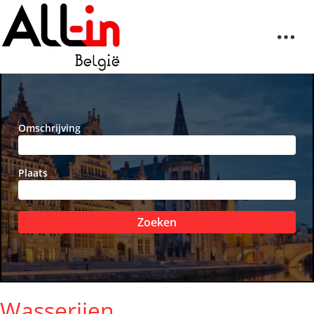
Omschrijving
Plaats
Zoeken
Wasserijen