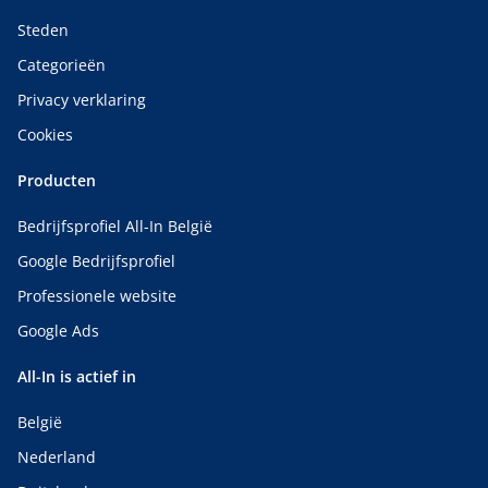
Steden
Categorieën
Privacy verklaring
Cookies
Producten
Bedrijfsprofiel All-In België
Google Bedrijfsprofiel
Professionele website
Google Ads
All-In is actief in
België
Nederland