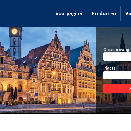
Voorpagina
Producten
Vo
Omschrijving
Plaats