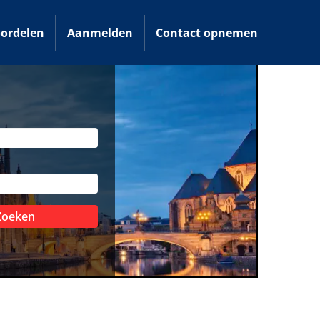
ordelen
Aanmelden
Contact opnemen
Zoeken