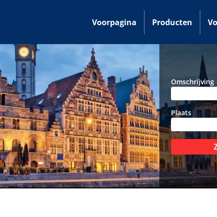
Voorpagina
Producten
Vo
Omschrijving
Plaats