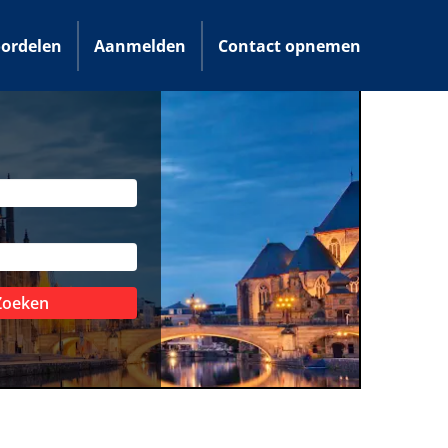
ordelen
Aanmelden
Contact opnemen
Zoeken