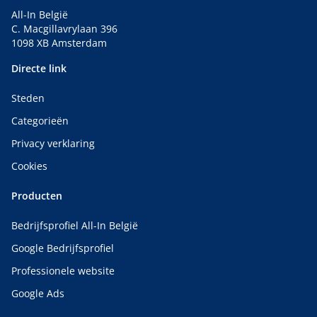
All-In België
C. Macgillavrylaan 396
1098 XB Amsterdam
Directe link
Steden
Categorieën
Privacy verklaring
Cookies
Producten
Bedrijfsprofiel All-In België
Google Bedrijfsprofiel
Professionele website
Google Ads