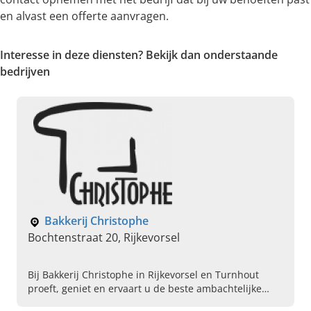
en alvast een offerte aanvragen.
Interesse in deze diensten? Bekijk dan onderstaande
bedrijven
Bakkerij Christophe
Bochtenstraat 20, Rijkevorsel
Bij Bakkerij Christophe in Rijkevorsel en Turnhout
proeft, geniet en ervaart u de beste ambachtelijke
bakkerij en patisserie! Lees snel verder en kom langs!