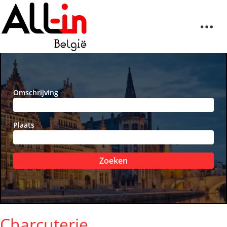
Omschrijving
Plaats
Zoeken
Charcuterie