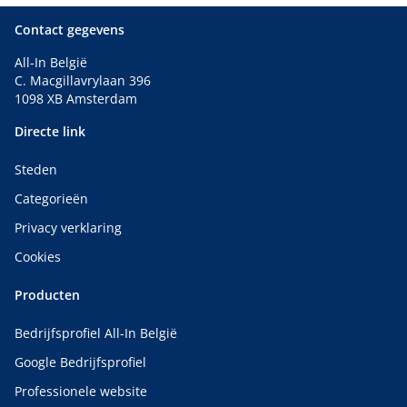
Contact gegevens
All-In België
C. Macgillavrylaan 396
1098 XB Amsterdam
Directe link
Steden
Categorieën
Privacy verklaring
Cookies
Producten
Bedrijfsprofiel All-In België
Google Bedrijfsprofiel
Professionele website