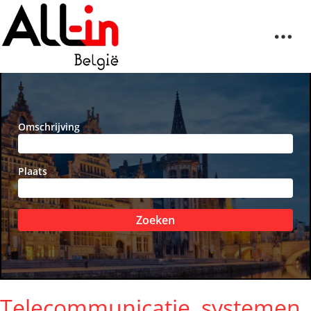
Omschrijving
Plaats
Zoeken
Telecommunicatie, systemen