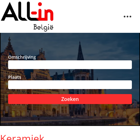
Omschrijving
Plaats
Zoeken
Keramiek