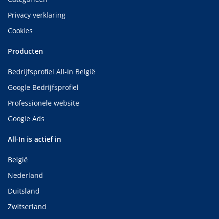
Privacy verklaring
Cookies
Producten
Bedrijfsprofiel All-In België
Google Bedrijfsprofiel
Professionele website
Google Ads
All-In is actief in
België
Nederland
Duitsland
Zwitserland