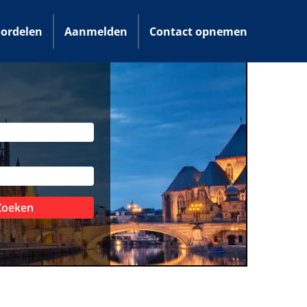
ordelen
Aanmelden
Contact opnemen
Zoeken