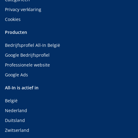
Privacy verklaring
Cookies
Producten
Bedrijfsprofiel All-In België
Google Bedrijfsprofiel
Professionele website
Google Ads
All-In is actief in
België
Nederland
Duitsland
Zwitserland