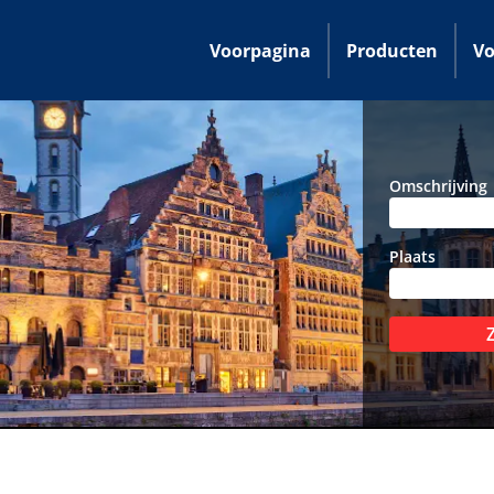
Voorpagina
Producten
Vo
Omschrijving
Plaats