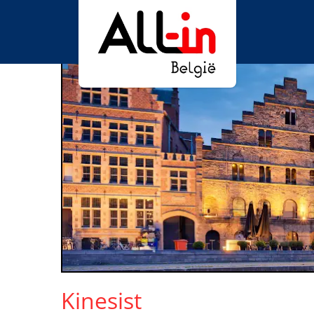
Kinesist