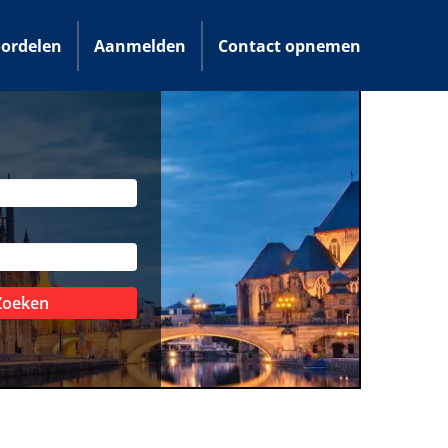
ordelen
Aanmelden
Contact opnemen
Zoeken