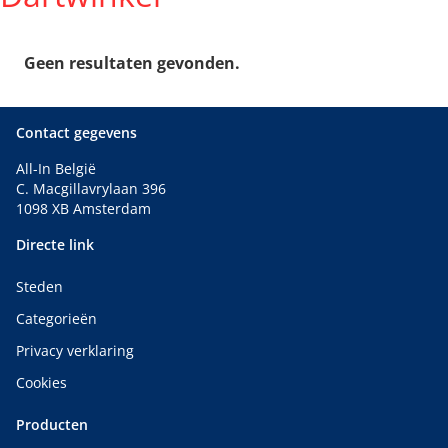
Geen resultaten gevonden.
Contact gegevens
All-In België
C. Macgillavrylaan 396
1098 XB Amsterdam
Directe link
Steden
Categorieën
Privacy verklaring
Cookies
Producten