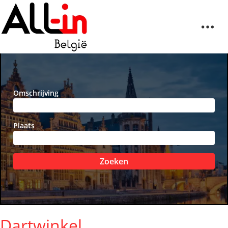
Omschrijving
Plaats
Zoeken
Dartwinkel