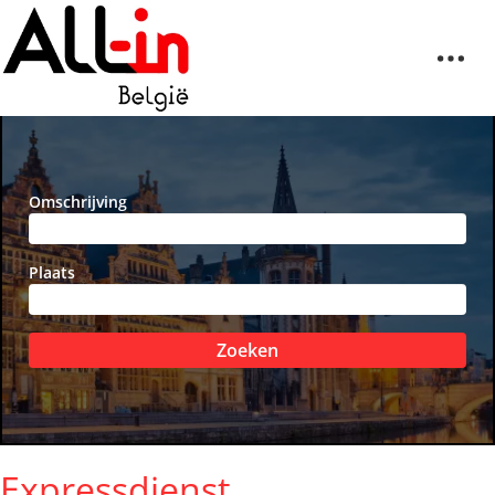
Omschrijving
Plaats
Zoeken
Expressdienst