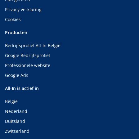
Privacy verklaring
Cookies
Producten
Bedrijfsprofiel All-In België
Google Bedrijfsprofiel
Professionele website
Google Ads
All-In is actief in
België
Nederland
Duitsland
Zwitserland