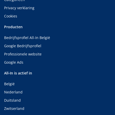
Privacy verklaring
Cookies
Producten
Bedrijfsprofiel All-In België
Google Bedrijfsprofiel
Professionele website
Google Ads
All-In is actief in
België
Nederland
Duitsland
Zwitserland