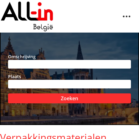
Omschrijving
Plaats
Zoeken
Verpakkingsmaterialen