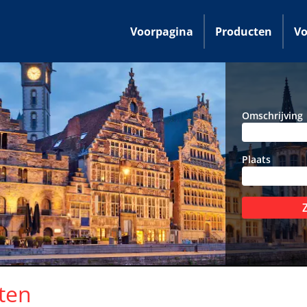
Voorpagina
Producten
Vo
Omschrijving
Plaats
ten