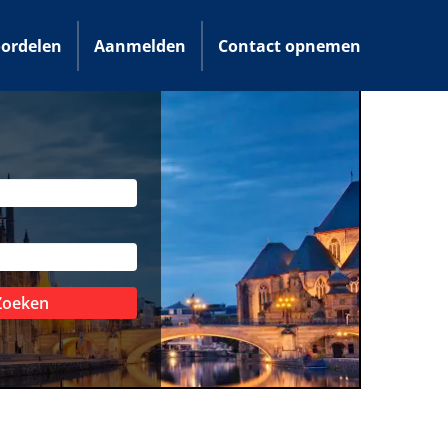
ordelen
Aanmelden
Contact opnemen
Zoeken