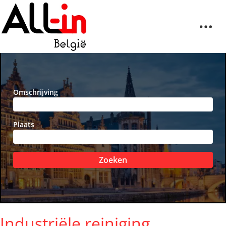
Omschrijving
Plaats
Zoeken
Industriële reiniging