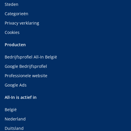
Steden
Categorieën
Privacy verklaring
Cookies
Producten
Bedrijfsprofiel All-In België
Google Bedrijfsprofiel
Professionele website
Google Ads
All-In is actief in
België
Nederland
Duitsland