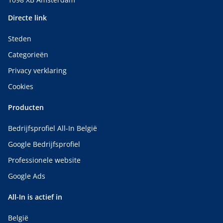
Directe link
Steden
Categorieën
Privacy verklaring
Cookies
Producten
Bedrijfsprofiel All-In België
Google Bedrijfsprofiel
Professionele website
Google Ads
All-In is actief in
België