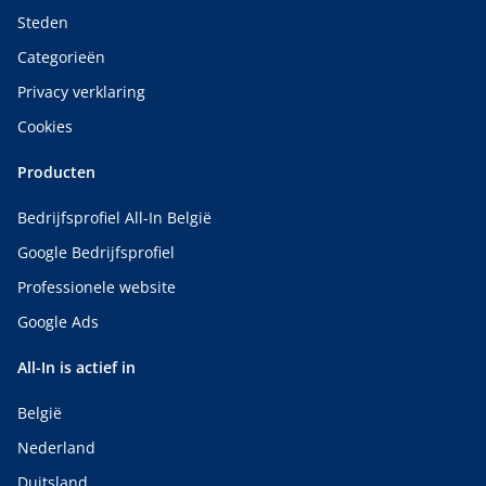
Steden
Categorieën
Privacy verklaring
Cookies
Producten
Bedrijfsprofiel All-In België
Google Bedrijfsprofiel
Professionele website
Google Ads
All-In is actief in
België
Nederland
Duitsland