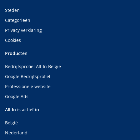
Steden
Categorieën
Privacy verklaring
Cookies
Producten
Bedrijfsprofiel All-In België
Google Bedrijfsprofiel
Professionele website
Google Ads
All-In is actief in
België
Nederland