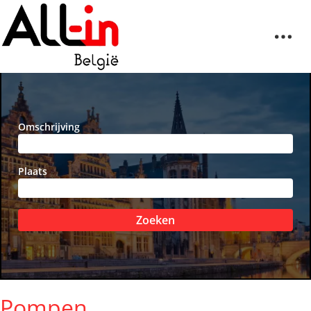
Omschrijving
Plaats
Zoeken
Pompen