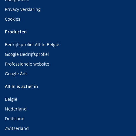
Privacy verklaring
Cookies
Producten
Bedrijfsprofiel All-In België
Google Bedrijfsprofiel
Professionele website
Google Ads
All-In is actief in
België
Nederland
Duitsland
Zwitserland