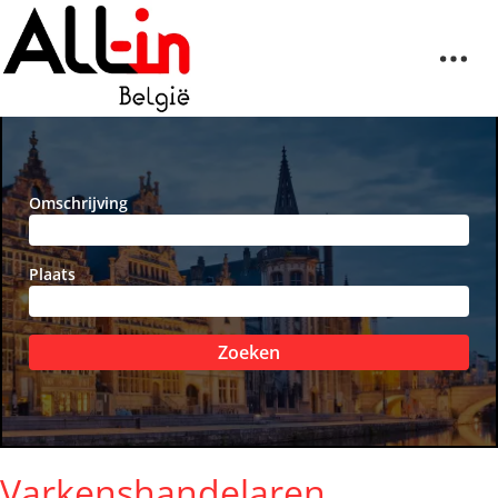
Omschrijving
Plaats
Zoeken
Varkenshandelaren