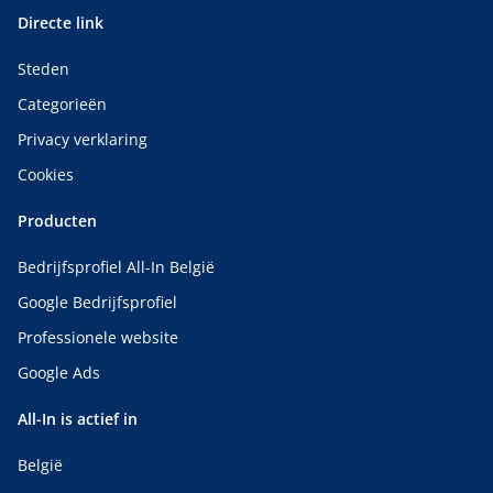
Directe link
Steden
Categorieën
Privacy verklaring
Cookies
Producten
Bedrijfsprofiel All-In België
Google Bedrijfsprofiel
Professionele website
Google Ads
All-In is actief in
België