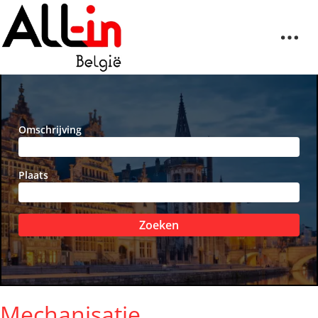
Omschrijving
Plaats
Zoeken
Mechanisatie