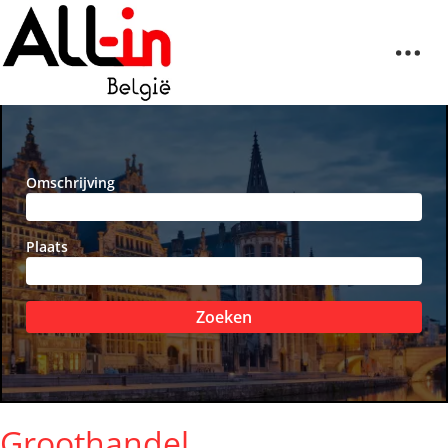
Omschrijving
Plaats
Zoeken
Groothandel