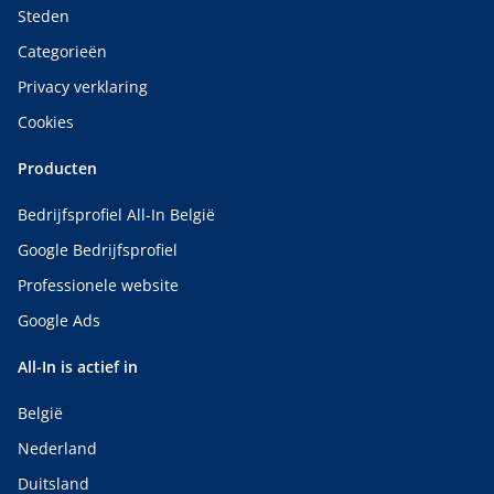
Steden
Categorieën
Privacy verklaring
Cookies
Producten
Bedrijfsprofiel All-In België
Google Bedrijfsprofiel
Professionele website
Google Ads
All-In is actief in
België
Nederland
Duitsland