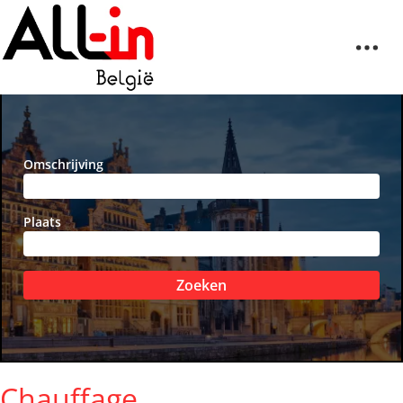
Omschrijving
Plaats
Zoeken
Chauffage