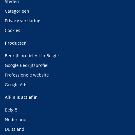
Steden
Categorieën
Privacy verklaring
Cookies
Producten
Bedrijfsprofiel All-In België
Google Bedrijfsprofiel
Professionele website
Google Ads
All-In is actief in
België
Nederland
Duitsland