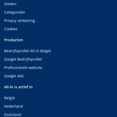
Steden
Categorieën
Privacy verklaring
Cookies
Producten
Bedrijfsprofiel All-In België
Google Bedrijfsprofiel
Professionele website
Google Ads
All-In is actief in
België
Nederland
Duitsland