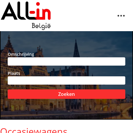
Omschrijving
Plaats
Zoeken
Occasiewagens