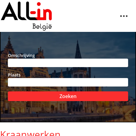
Omschrijving
Plaats
Zoeken
Kraanwerken