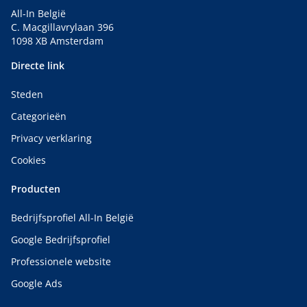
All-In België
C. Macgillavrylaan 396
1098 XB Amsterdam
Directe link
Steden
Categorieën
Privacy verklaring
Cookies
Producten
Bedrijfsprofiel All-In België
Google Bedrijfsprofiel
Professionele website
Google Ads