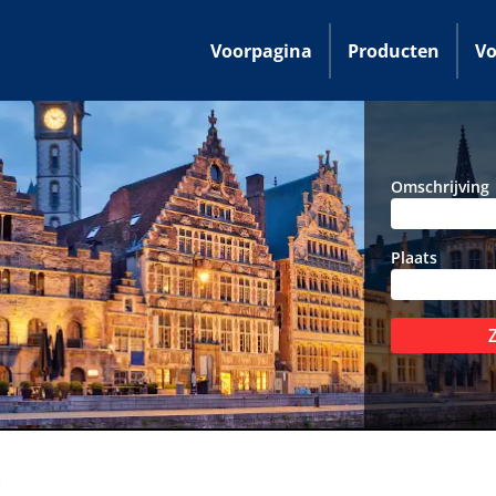
Voorpagina
Producten
Vo
Omschrijving
Plaats
n