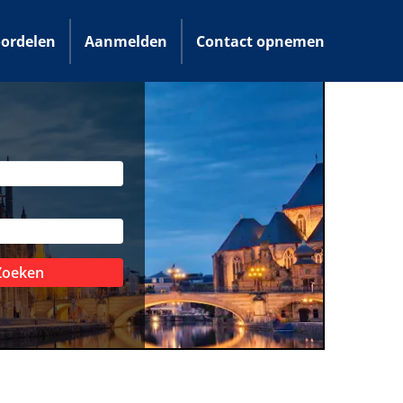
ordelen
Aanmelden
Contact opnemen
Zoeken