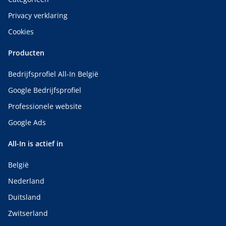
Privacy verklaring
Cookies
Producten
Bedrijfsprofiel All-In België
Google Bedrijfsprofiel
Professionele website
Google Ads
All-In is actief in
België
Nederland
Duitsland
Zwitserland