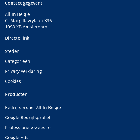
Contact gegevens
All-In België
C. Macgillavrylaan 396
1098 XB Amsterdam
Directe link
Steden
Categorieën
Privacy verklaring
Cookies
Producten
Bedrijfsprofiel All-In België
Google Bedrijfsprofiel
Professionele website
Google Ads