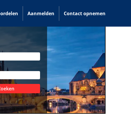
ordelen
Aanmelden
Contact opnemen
Zoeken