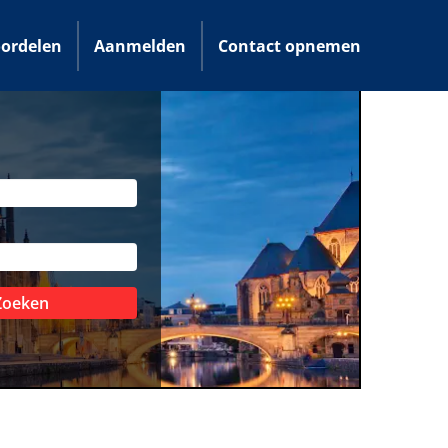
ordelen
Aanmelden
Contact opnemen
Zoeken