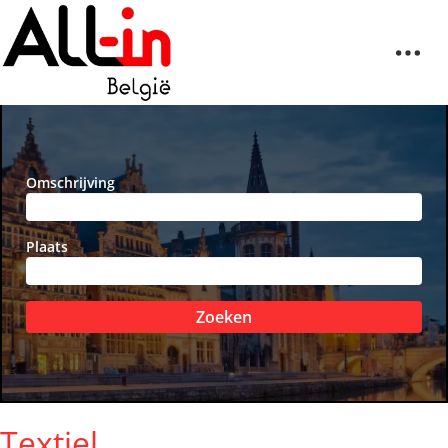
Omschrijving
Plaats
Zoeken
Textiel