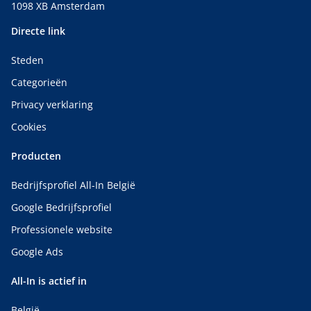
1098 XB Amsterdam
Directe link
Steden
Categorieën
Privacy verklaring
Cookies
Producten
Bedrijfsprofiel All-In België
Google Bedrijfsprofiel
Professionele website
Google Ads
All-In is actief in
België