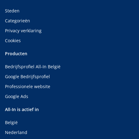
Steden
Categorieën
Privacy verklaring
Cookies
Producten
Bedrijfsprofiel All-In België
Google Bedrijfsprofiel
Professionele website
Google Ads
All-In is actief in
België
Nederland