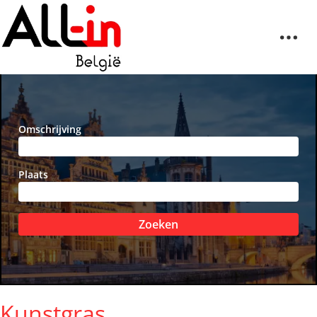
Omschrijving
Plaats
Zoeken
Kunstgras