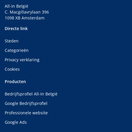
All-In België
C. Macgillavrylaan 396
1098 XB Amsterdam
Directe link
Steden
Categorieën
Privacy verklaring
Cookies
Producten
Bedrijfsprofiel All-In België
Google Bedrijfsprofiel
Professionele website
Google Ads