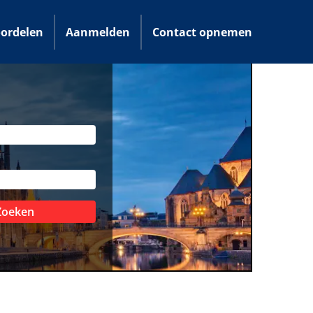
ordelen
Aanmelden
Contact opnemen
Zoeken