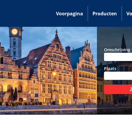
Voorpagina
Producten
Vo
Omschrijving
Plaats