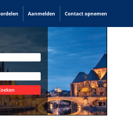
ordelen
Aanmelden
Contact opnemen
Zoeken