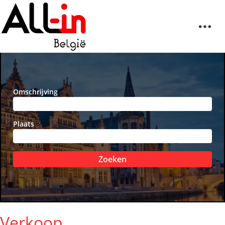
Omschrijving
Plaats
Zoeken
Verkoop