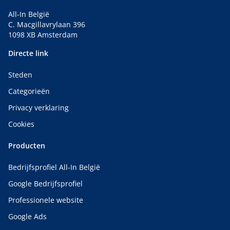
All-In België
C. Macgillavrylaan 396
1098 XB Amsterdam
Directe link
Steden
Categorieën
Privacy verklaring
Cookies
Producten
Bedrijfsprofiel All-In België
Google Bedrijfsprofiel
Professionele website
Google Ads