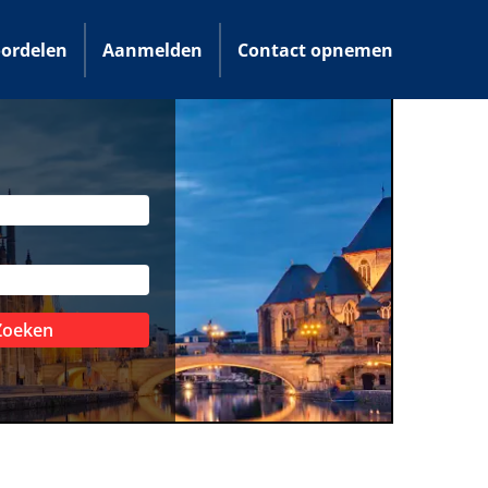
ordelen
Aanmelden
Contact opnemen
Zoeken