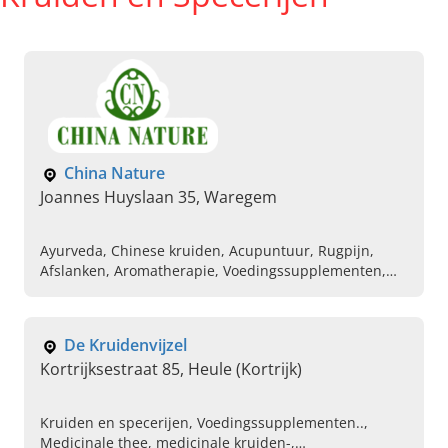
China Nature
Joannes Huyslaan 35, Waregem
Ayurveda, Chinese kruiden, Acupuntuur, Rugpijn,
Afslanken, Aromatherapie, Voedingssupplementen,
Biologische verzorgingsproducten
De Kruidenvijzel
Kortrijksestraat 85, Heule (Kortrijk)
Kruiden en specerijen, Voedingssupplementen..,
Medicinale thee, medicinale kruiden-,