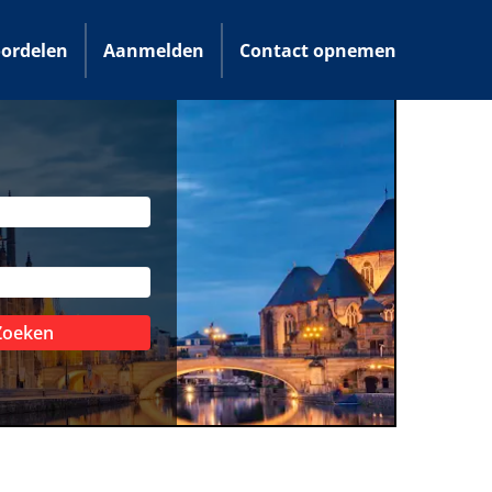
ordelen
Aanmelden
Contact opnemen
Zoeken