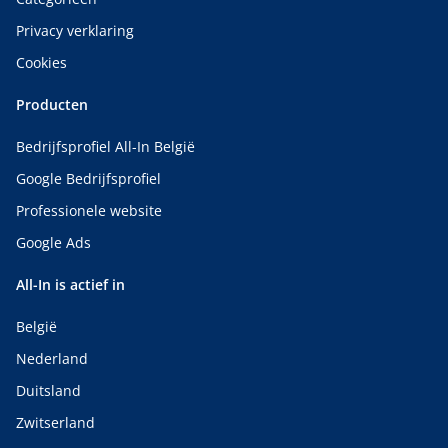
Privacy verklaring
Cookies
Producten
Bedrijfsprofiel All-In België
Google Bedrijfsprofiel
Professionele website
Google Ads
All-In is actief in
België
Nederland
Duitsland
Zwitserland