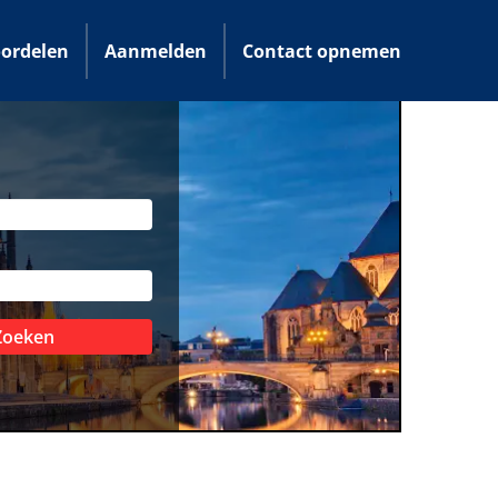
ordelen
Aanmelden
Contact opnemen
Zoeken