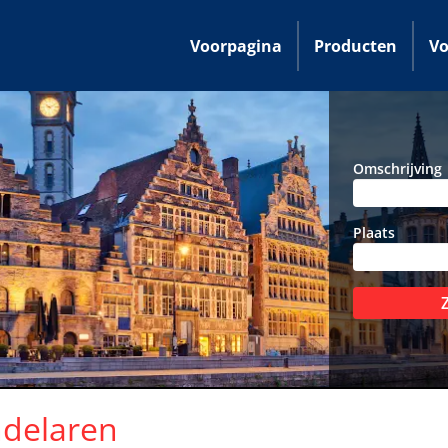
Voorpagina
Producten
Vo
Omschrijving
Plaats
delaren